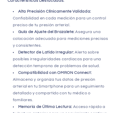
Características Destacadas:
Alta Precisión Clínicamente Validada:
Confiabilidad en cada medición para un control
preciso de tu presión arterial.
Guía de Ajuste del Brazalete:
Asegura una
colocación adecuada para mediciones precisas
y consistentes.
Detector de Latido Irregular:
Alerta sobre
posibles irregularidades cardíacas para una
detección temprana de problemas de salud.
Compatibilidad con OMRON Connect:
Almacena y organiza tus datos de presión
arterial en tu Smartphone para un seguimiento
detallado y compartido con tu médico o
familiares.
Memoria de Última Lectura:
Acceso rápido a