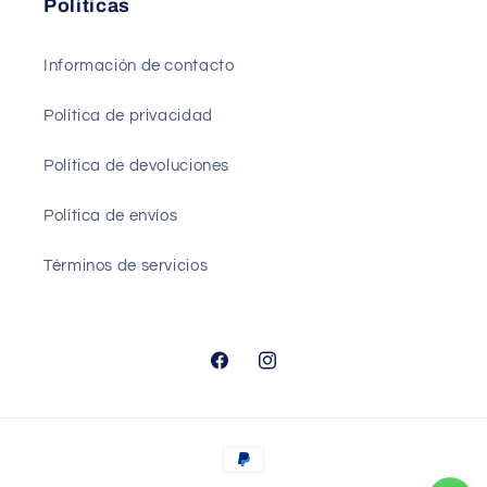
Políticas
Información de contacto
Política de privacidad
Política de devoluciones
Política de envíos
Términos de servicios
Facebook
Instagram
Formas
de