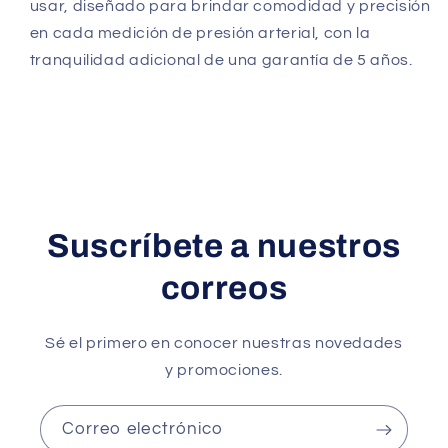
usar, diseñado para brindar comodidad y precisión
en cada medición de presión arterial, con la
tranquilidad adicional de una garantía de 5 años.
Suscríbete a nuestros
correos
Sé el primero en conocer nuestras novedades
y promociones.
Correo electrónico