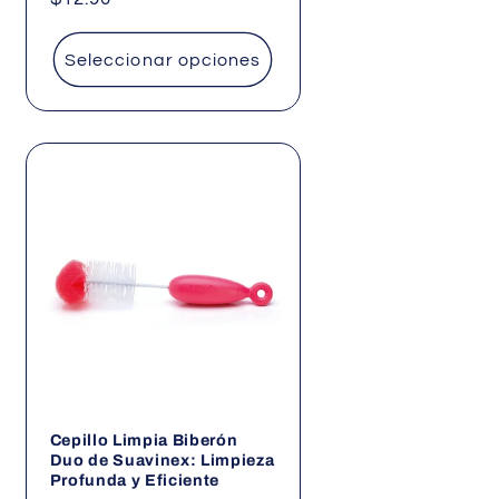
habitual
Seleccionar opciones
Cepillo Limpia Biberón
Duo de Suavinex: Limpieza
Profunda y Eficiente