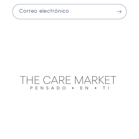
Correo electrónico