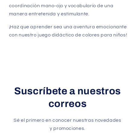
coordinación mano-ojo y vocabulario de una
manera entretenida y estimulante.
¡Haz que aprender sea una aventura emocionante
con nuestro juego didáctico de colores para niños!
Suscríbete a nuestros
correos
Sé el primero en conocer nuestras novedades
y promociones.