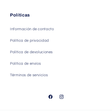
Políticas
Información de contacto
Política de privacidad
Política de devoluciones
Política de envíos
Términos de servicios
Facebook
Instagram