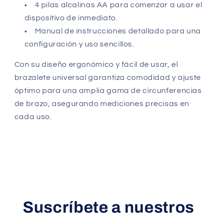
4 pilas alcalinas AA para comenzar a usar el
dispositivo de inmediato.
Manual de instrucciones detallado para una
configuración y uso sencillos.
Con su diseño ergonómico y fácil de usar, el
brazalete universal garantiza comodidad y ajuste
óptimo para una amplia gama de circunferencias
de brazo, asegurando mediciones precisas en
cada uso.
Suscríbete a nuestros