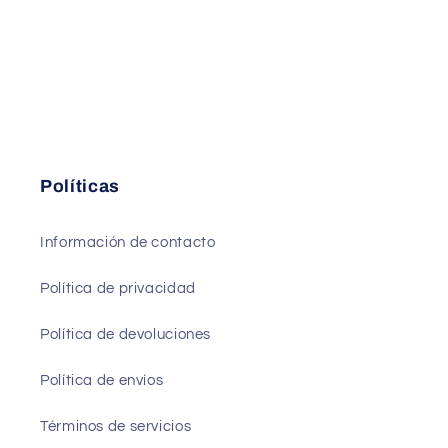
Políticas
Información de contacto
Política de privacidad
Política de devoluciones
Política de envíos
Términos de servicios