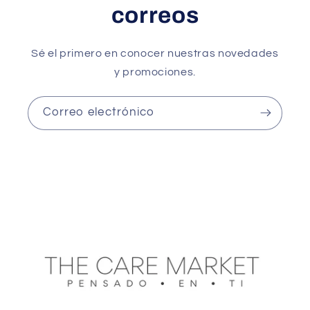
correos
Sé el primero en conocer nuestras novedades
y promociones.
Correo electrónico