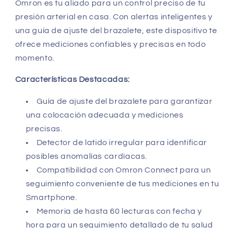
Omron es tu aliado para un control preciso de tu
presión arterial en casa. Con alertas inteligentes y
una guía de ajuste del brazalete, este dispositivo te
ofrece mediciones confiables y precisas en todo
momento.
Características Destacadas:
Guía de ajuste del brazalete para garantizar
una colocación adecuada y mediciones
precisas.
Detector de latido irregular para identificar
posibles anomalías cardíacas.
Compatibilidad con Omron Connect para un
seguimiento conveniente de tus mediciones en tu
Smartphone.
Memoria de hasta 60 lecturas con fecha y
hora para un seguimiento detallado de tu salud