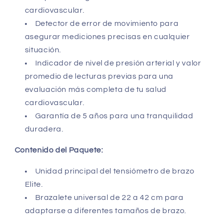
cardiovascular.
Detector de error de movimiento para
asegurar mediciones precisas en cualquier
situación.
Indicador de nivel de presión arterial y valor
promedio de lecturas previas para una
evaluación más completa de tu salud
cardiovascular.
Garantía de 5 años para una tranquilidad
duradera.
Contenido del Paquete:
Unidad principal del tensiómetro de brazo
Elite.
Brazalete universal de 22 a 42 cm para
adaptarse a diferentes tamaños de brazo.