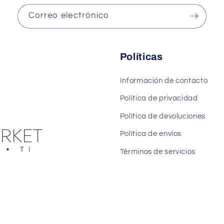
Correo electrónico
Políticas
Información de contacto
Política de privacidad
Política de devoluciones
Política de envíos
Términos de servicios