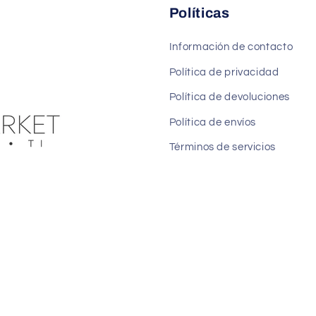
Políticas
Información de contacto
Política de privacidad
Política de devoluciones
Política de envíos
Términos de servicios