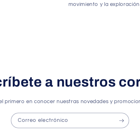
movimiento y la exploración
ríbete a nuestros co
el primero en conocer nuestras novedades y promocio
Correo electrónico