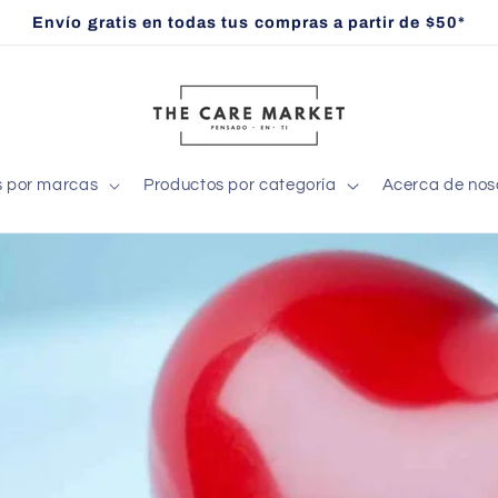
Envío gratis en todas tus compras a partir de $50*
s por marcas
Productos por categoría
Acerca de nos