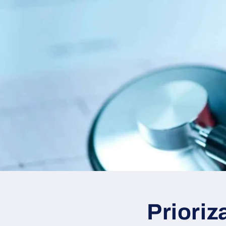
Prioriz