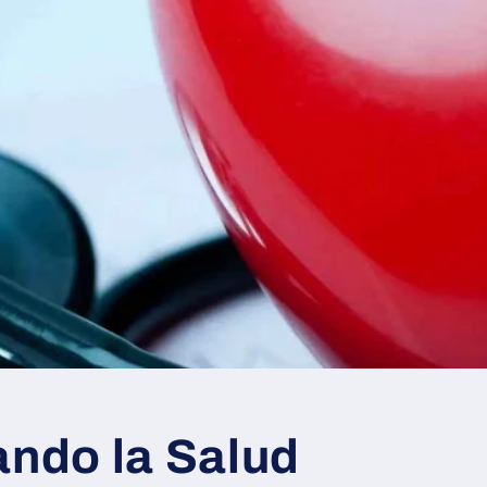
ando la Salud