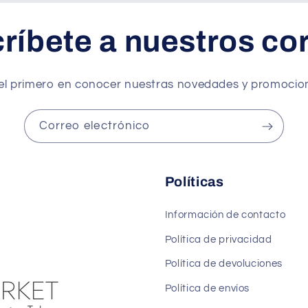
ríbete a nuestros co
el primero en conocer nuestras novedades y promocio
Correo electrónico
Políticas
Información de contacto
Política de privacidad
Política de devoluciones
Política de envíos