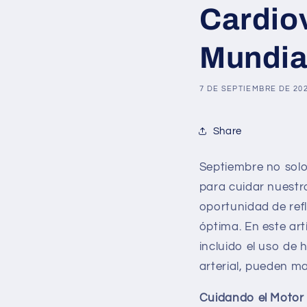
Cardio
Mundia
7 DE SEPTIEMBRE DE 20
Share
Septiembre no solo
para cuidar nuestro
oportunidad de ref
óptima. En este ar
incluido el uso de
arterial, pueden ma
Cuidando el Motor 