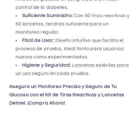
control de la diabetes.
Suficiente Suministro:
Con 50 tiras reactivas y
50 lancetas, tendrás suficiente para un
monitoreo regular.
Fácil de Usar:
Diseño intuitivo que facilita el
proceso de prueba, ideal tanto para usuarios
nuevos como experimentados.
Higiene y Seguridad:
Lancetas estériles para
un uso seguro en cada prueba.
Asegura un Monitoreo Preciso y Seguro de Tu
Glucosa con el Kit de Tiras Reactivas y Lancetas
Deimel. ¡Compra Ahora!