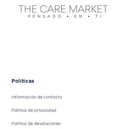
Políticas
Información de contacto
Política de privacidad
Política de devoluciones