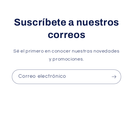
Suscríbete a nuestros
correos
Sé el primero en conocer nuestras novedades
y promociones.
Correo electrónico