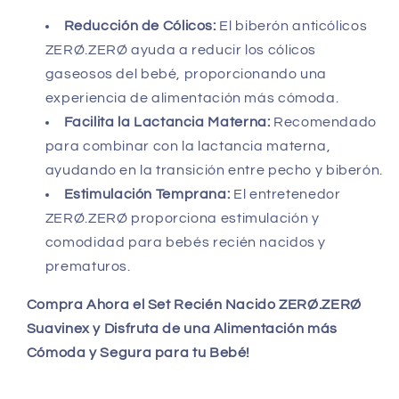
Reducción de Cólicos:
El biberón anticólicos
ZERØ.ZERØ ayuda a reducir los cólicos
gaseosos del bebé, proporcionando una
experiencia de alimentación más cómoda.
Facilita la Lactancia Materna:
Recomendado
para combinar con la lactancia materna,
ayudando en la transición entre pecho y biberón.
Estimulación Temprana:
El entretenedor
ZERØ.ZERØ proporciona estimulación y
comodidad para bebés recién nacidos y
prematuros.
Compra Ahora el Set Recién Nacido ZERØ.ZERØ
Suavinex y Disfruta de una Alimentación más
Cómoda y Segura para tu Bebé!