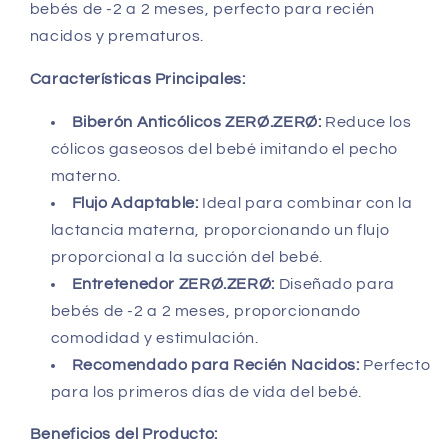
bebés de -2 a 2 meses, perfecto para recién
nacidos y prematuros.
Características Principales:
Biberón Anticólicos ZERØ.ZERØ:
Reduce los
cólicos gaseosos del bebé imitando el pecho
materno.
Flujo Adaptable:
Ideal para combinar con la
lactancia materna, proporcionando un flujo
proporcional a la succión del bebé.
Entretenedor ZERØ.ZERØ:
Diseñado para
bebés de -2 a 2 meses, proporcionando
comodidad y estimulación.
Recomendado para Recién Nacidos:
Perfecto
para los primeros días de vida del bebé.
Beneficios del Producto: