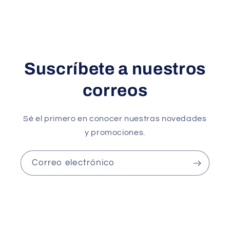
Suscríbete a nuestros
correos
Sé el primero en conocer nuestras novedades
y promociones.
Correo electrónico