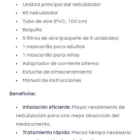
Unidad principal del nebulizador
Kit nebulizador
Tubo de aire (PVC, 100 cm)
Boquilla
5 filtros de aire (paquete de 5 unidades)
1 mascarilla para adultos
1 mascarilla para niños
Adaptador de corriente alterna
Estuche de almacenamiento
Manual de instrucciones
Beneficios:
Inhalación eficiente:
Mayor rendimiento de
nebulización para una mejor absorción del
medicamento.
Tratamiento rápido:
Menos tiempo necesario