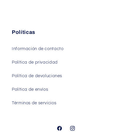
Políticas
Información de contacto
Política de privacidad
Política de devoluciones
Política de envíos
Términos de servicios
Facebook
Instagram