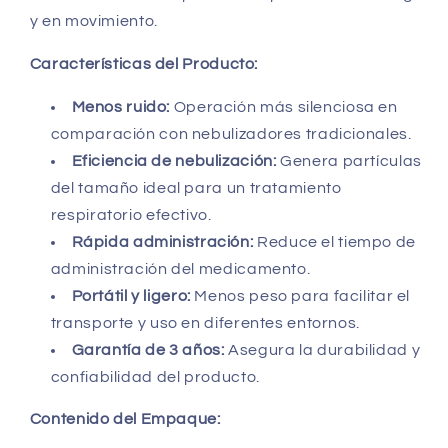
y en movimiento.
Características del Producto:
Menos ruido:
Operación más silenciosa en
comparación con nebulizadores tradicionales.
Eficiencia de nebulización:
Genera partículas
del tamaño ideal para un tratamiento
respiratorio efectivo.
Rápida administración:
Reduce el tiempo de
administración del medicamento.
Portátil y ligero:
Menos peso para facilitar el
transporte y uso en diferentes entornos.
Garantía de 3 años:
Asegura la durabilidad y
confiabilidad del producto.
Contenido del Empaque: