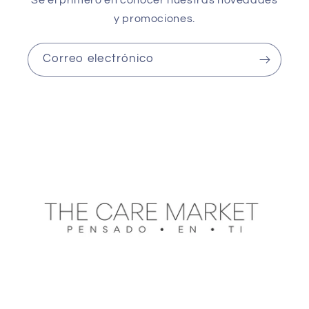
y promociones.
Correo electrónico